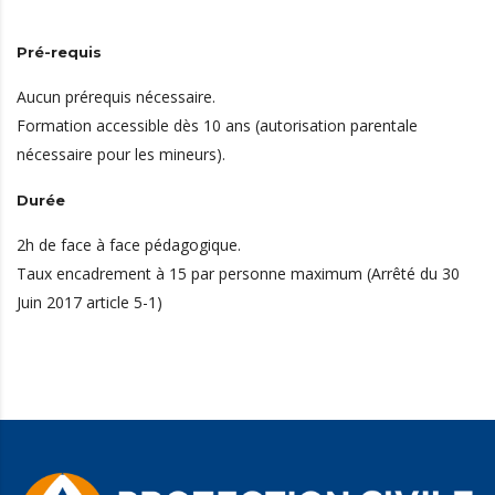
Pré-requis
Aucun prérequis nécessaire.
Formation accessible dès 10 ans (autorisation parentale
nécessaire pour les mineurs).
Durée
2h de face à face pédagogique.
Taux encadrement à 15 par personne maximum (Arrêté du 30
Juin 2017 article 5-1)