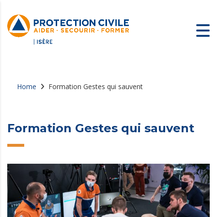
Home
Formation Gestes qui sauvent
Formation Gestes qui sauvent