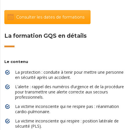
Consulter les dates de formations
La formation GQS en détails
Le contenu
La protection : conduite à tenir pour mettre une personne
en sécurité après un accident.
L’alerte : rappel des numéros d’urgence et de la procédure
pour transmettre une alerte correcte aux secours
professionnels.
La victime inconsciente qui ne respire pas : réanimation
cardio-pulmonaire.
La victime inconsciente qui respire : position latérale de
sécurité (PLS).