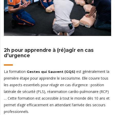
2h pour apprendre à (ré)agir en cas
d’urgence
La formation
est généralement la
Gestes qui Sauvent (GQS)
première étape pour apprendre le secourisme. Elle couvre tous
les aspects essentiels pour réagir en cas d’urgence : position
latérale de sécurité (PLS), réanimation cardio-pulmonaire (RCP)
… Cette formation est accessible à tout le monde dès 10 ans et
permet d’agir efficacement en attendant l’arrivée des secours
professionnels.